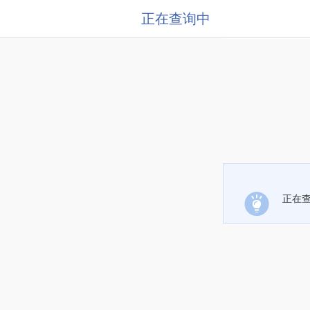
正在查询中
正在