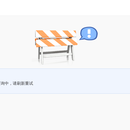
查询中，请刷新重试