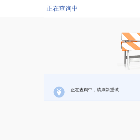
正在查询中
正在查询中，请刷新重试