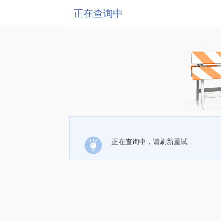
正在查询中
正在查询中，请刷新重试