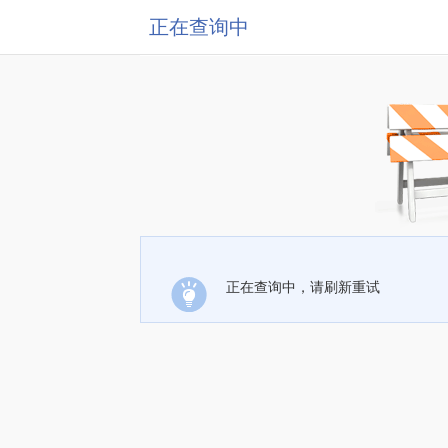
正在查询中
正在查询中，请刷新重试